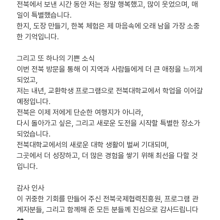
전북에서 보낸 시간 동안 저는 정말 행복했고, 많이 웃었으며, 매
일이 특별했습니다.
한지, 도장 만들기, 한복 체험은 제 마음속에 오래 남을 가장 소중
한 기억입니다.
그리고 또 하나의 기쁜 소식
이번 전북 방문을 통해 이 지역과 사람들에게 더 큰 애정을 느끼게
되었고,
저는 내년, 교환학생 프로그램으로 전북대학교에서 학업을 이어갈
예정입니다.
전북은 이제 저에게 단순한 여행지가 아니라,
다시 돌아가고 싶은, 그리고 새로운 도전을 시작할 특별한 장소가
되었습니다.
전북대학교에서의 새로운 대학 생활이 벌써 기대되며,
그곳에서 더 성장하고, 더 많은 경험을 쌓기 위해 최선을 다할 것
입니다.
감사 인사
이 귀중한 기회를 만들어 주신 전북국제협력진흥원, 프로그램 관
계자분들, 그리고 함께해 준 모든 분들께 진심으로 감사드립니다