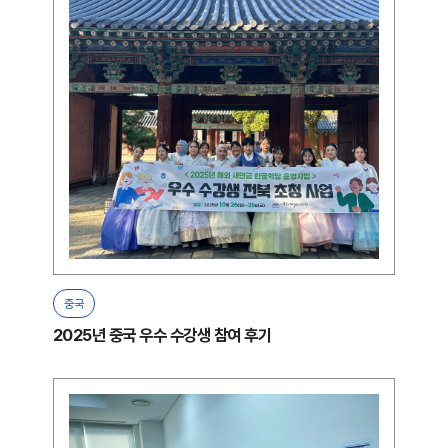
중국
2025년 중국 우수 수강생 참여 후기