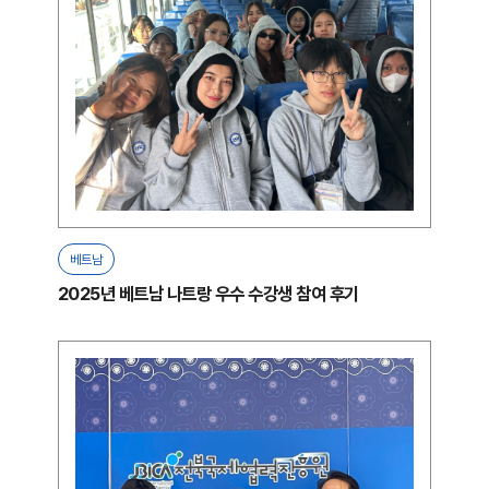
베트남
2025년 베트남 나트랑 우수 수강생 참여 후기