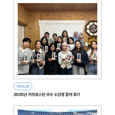
카자흐스탄
2025년 카자흐스탄 우수 수강생 참여 후기