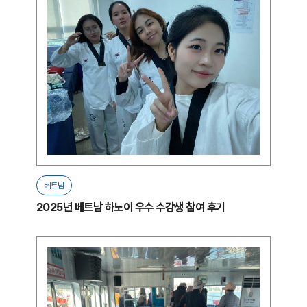
베트남
2025년 베트남 하노이 우수 수강생 참여 후기