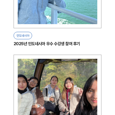
인도네시아
2025년 인도네시아 우수 수강생 참여 후기