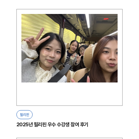
필리핀
2025년 필리핀 우수 수강생 참여 후기