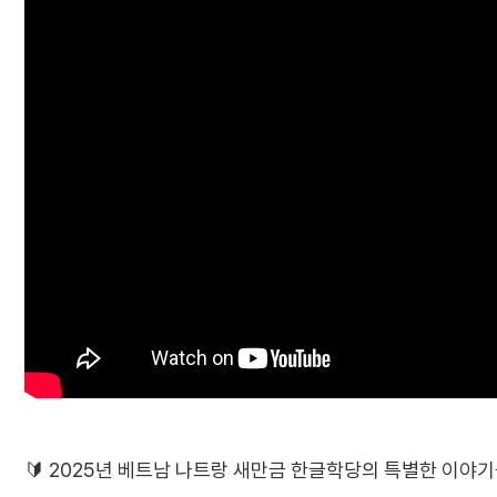
🔰 2025년 베트남 나트랑 새만금 한글학당의 특별한 이야