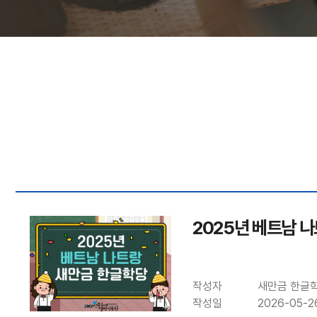
2025년 베트남 
작성자
새만금 한글
작성일
2026-05-26