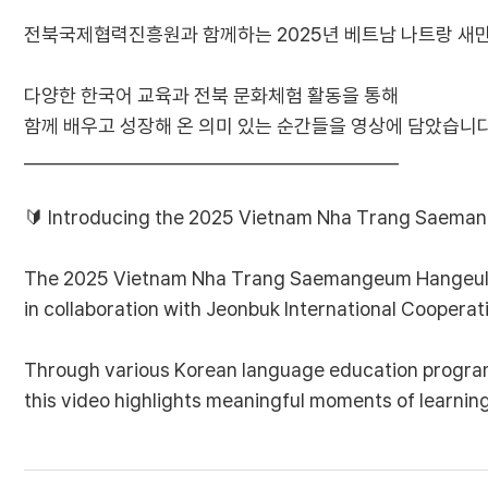
전북국제협력진흥원과 함께하는 2025년 베트남 나트랑 새
다양한 한국어 교육과 전북 문화체험 활동을 통해
함께 배우고 성장해 온 의미 있는 순간들을 영상에 담았습니다
___________________________________________
🔰 Introducing the 2025 Vietnam Nha Trang Saema
The 2025 Vietnam Nha Trang Saemangeum Hangeu
in collaboration with Jeonbuk International Coopera
Through various Korean language education programs
this video highlights meaningful moments of learnin