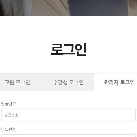
로그인
관리자 로그인
교원 로그인
수강생 로그인
발급번호
비밀번호